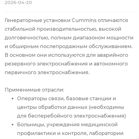
2026-04-20
Генераторные установки Cummins отличаются
стабильной производительностью, высокой
долговечностью, полным диапазоном мощности
и обширным послепродажным обслуживанием.
В основном они используются для аварийного
резервного электроснабжения и автономного
первичного электроснабжения.
Применимые отрасли:
Операторы связи, базовые станции и
центры обработки данных (необходимы
для бесперебойного электроснабжения)
Больницы, учреждения медицинской
профилактики и контроля, лаборатории