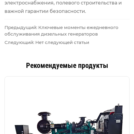
электроснабжения, полевого строительства и
важной гарантии безопасности.
Предыдущий: Ключевые моменты ежедневного
обслуживания дизельных генераторов
Следующий: Нет следующей статьи
Рекомендуемые продукты