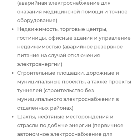
(аварийная электроснабжение для
оказания медицинской помощи и точное
оборудование)
Недвижимость, торговые центры,
гостиницы, офисные здания и управление
недвижимостью (аварийное резервное
питание на случай отключения
электроэнергии)
Строительные площадки, дорожные и
муниципальные проекты, а также проекты
туннелей (строительство без
муниципального электроснабжения в
отдаленных районах)
Шахты, нефтяные месторождения и
отрасли по добыче энергии (первичное
автономное электроснабжение для