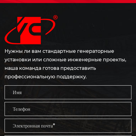
Нужны ли вам стандартные генераторные
установки или сложные инженерные проекты,
наша команда готова предоставить
профессиональную поддержку.