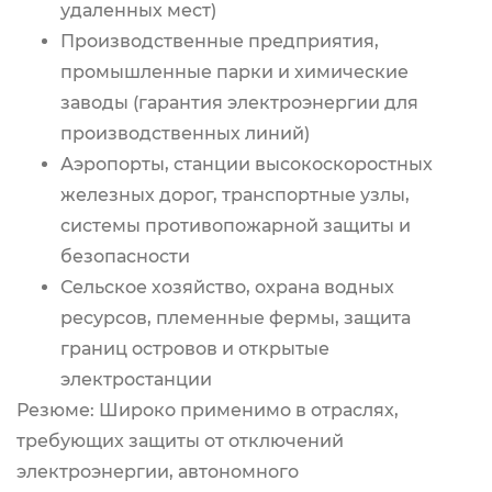
удаленных мест)
Производственные предприятия,
промышленные парки и химические
заводы (гарантия электроэнергии для
производственных линий)
Аэропорты, станции высокоскоростных
железных дорог, транспортные узлы,
системы противопожарной защиты и
безопасности
Сельское хозяйство, охрана водных
ресурсов, племенные фермы, защита
границ островов и открытые
электростанции
Резюме: Широко применимо в отраслях,
требующих защиты от отключений
электроэнергии, автономного