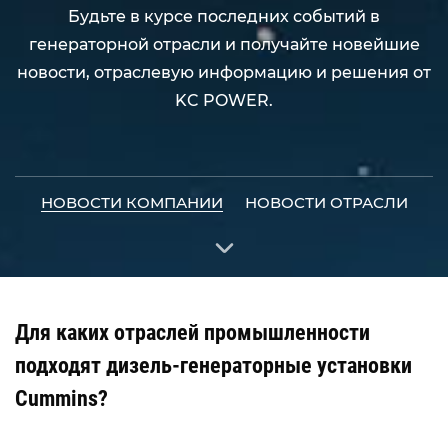
Будьте в курсе последних событий в
генераторной отрасли и получайте новейшие
новости, отраслевую информацию и решения от
KC POWER.
НОВОСТИ КОМПАНИИ
НОВОСТИ ОТРАСЛИ
Для каких отраслей промышленности
подходят дизель-генераторные установки
Cummins?