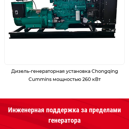
Дизель-генераторная установка Chongqing
Cummins мощностью 260 кВт
Инженерная поддержка за пределами
генератора