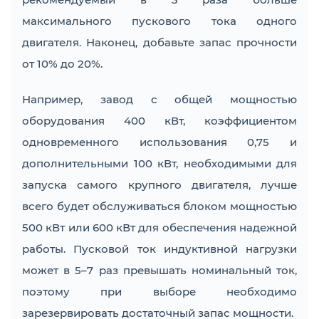
максимального пускового тока одного
двигателя. Наконец, добавьте запас прочности
от 10% до 20%.
Например, завод с общей мощностью
оборудования 400 кВт, коэффициентом
одновременного использования 0,75 и
дополнительными 100 кВт, необходимыми для
запуска самого крупного двигателя, лучше
всего будет обслуживаться блоком мощностью
500 кВт или 600 кВт для обеспечения надежной
работы. Пусковой ток индуктивной нагрузки
может в 5–7 раз превышать номинальный ток,
поэтому при выборе необходимо
зарезервировать достаточный запас мощности.