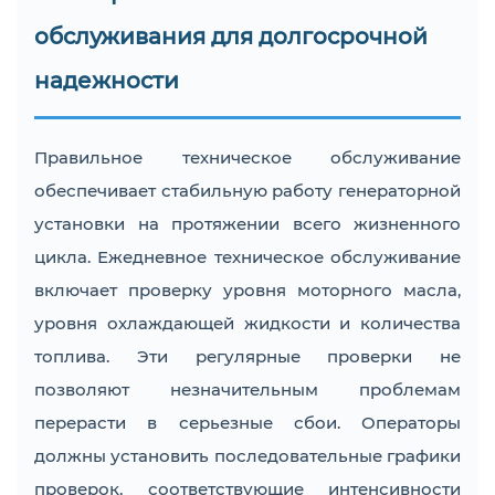
обслуживания для долгосрочной
надежности
Правильное техническое обслуживание
обеспечивает стабильную работу генераторной
установки на протяжении всего жизненного
цикла. Ежедневное техническое обслуживание
включает проверку уровня моторного масла,
уровня охлаждающей жидкости и количества
топлива. Эти регулярные проверки не
позволяют незначительным проблемам
перерасти в серьезные сбои. Операторы
должны установить последовательные графики
проверок, соответствующие интенсивности