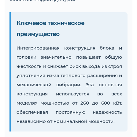
Ключевое техническое
преимущество
Интегрированная конструкция блока и
головки значительно повышает общую
жесткость и снижает риск выхода из строя
уплотнения из-за теплового расширения и
механической вибрации. Эта основная
конструкция используется во всех
моделях мощностью от 260 до 600 кВт,
обеспечивая постоянную надежность
независимо от номинальной мощности.