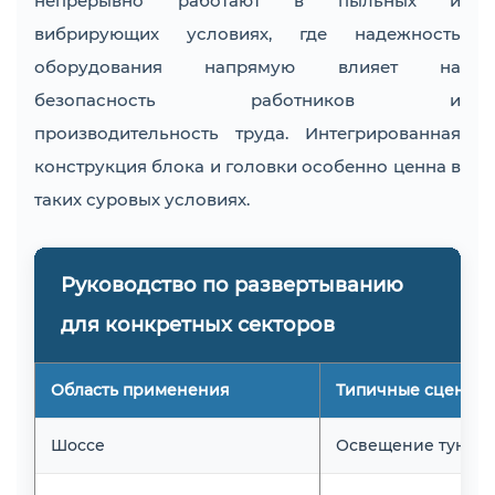
непрерывно работают в пыльных и
вибрирующих условиях, где надежность
оборудования напрямую влияет на
безопасность работников и
производительность труда. Интегрированная
конструкция блока и головки особенно ценна в
таких суровых условиях.
Руководство по развертыванию
для конкретных секторов
Область применения
Типичные сценар
Шоссе
Освещение туннел