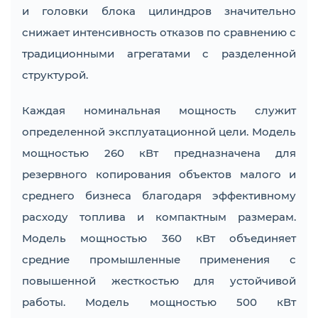
и головки блока цилиндров значительно
снижает интенсивность отказов по сравнению с
традиционными агрегатами с разделенной
структурой.
Каждая номинальная мощность служит
определенной эксплуатационной цели. Модель
мощностью 260 кВт предназначена для
резервного копирования объектов малого и
среднего бизнеса благодаря эффективному
расходу топлива и компактным размерам.
Модель мощностью 360 кВт объединяет
средние промышленные применения с
повышенной жесткостью для устойчивой
работы. Модель мощностью 500 кВт