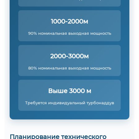
1000-2000м
90% номинальная выходная мощность
2000-3000м
80% номинальная выходная мощность
Выше 3000 м
Требуется индивидуальный турбонаддув
Планирование технического