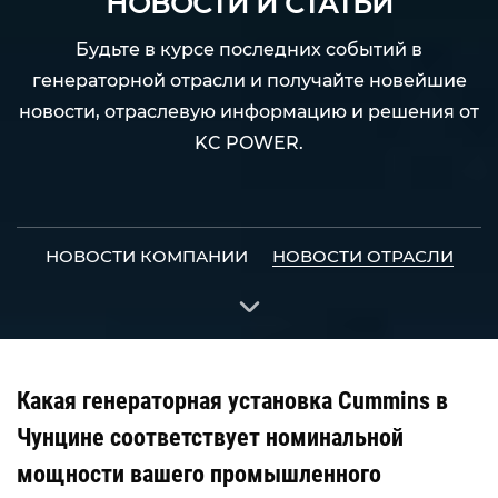
НОВОСТИ И СТАТЬИ
Будьте в курсе последних событий в
генераторной отрасли и получайте новейшие
новости, отраслевую информацию и решения от
KC POWER.
НОВОСТИ КОМПАНИИ
НОВОСТИ ОТРАСЛИ
Какая генераторная установка Cummins в
Чунцине соответствует номинальной
мощности вашего промышленного