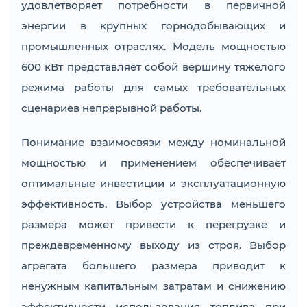
удовлетворяет потребности в первичной
энергии в крупных горнодобывающих и
промышленных отраслях. Модель мощностью
600 кВт представляет собой вершину тяжелого
режима работы для самых требовательных
сценариев непрерывной работы.
Понимание взаимосвязи между номинальной
мощностью и применением обеспечивает
оптимальные инвестиции и эксплуатационную
эффективность. Выбор устройства меньшего
размера может привести к перегрузке и
преждевременному выходу из строя. Выбор
агрегата большего размера приводит к
ненужным капитальным затратам и снижению
эффективности использования топлива при