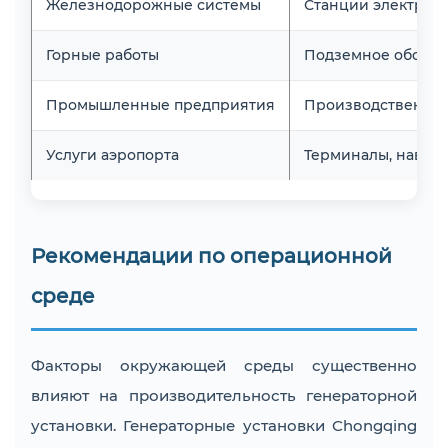
Железнодорожные системы
Станции электрос
Горные работы
Подземное оборуд
Промышленные предприятия
Производственные
Услуги аэропорта
Терминалы, навиг
Рекомендации по операционной
среде
Факторы окружающей среды существенно
влияют на производительность генераторной
установки. Генераторные установки Chongqing