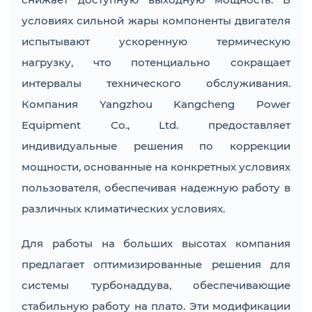
условиях сильной жары компоненты двигателя
испытывают ускоренную термическую
нагрузку, что потенциально сокращает
интервалы технического обслуживания.
Компания Yangzhou Kangcheng Power
Equipment Co., Ltd. предоставляет
индивидуальные решения по коррекции
мощности, основанные на конкретных условиях
пользователя, обеспечивая надежную работу в
различных климатических условиях.
Для работы на больших высотах компания
предлагает оптимизированные решения для
системы турбонаддува, обеспечивающие
стабильную работу на плато. Эти модификации