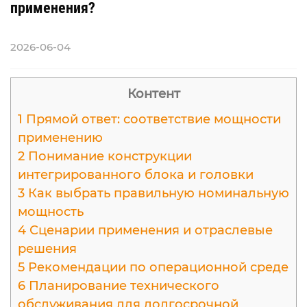
применения?
2026-06-04
Контент
1
Прямой ответ: соответствие мощности
применению
2
Понимание конструкции
интегрированного блока и головки
3
Как выбрать правильную номинальную
мощность
4
Сценарии применения и отраслевые
решения
5
Рекомендации по операционной среде
6
Планирование технического
обслуживания для долгосрочной