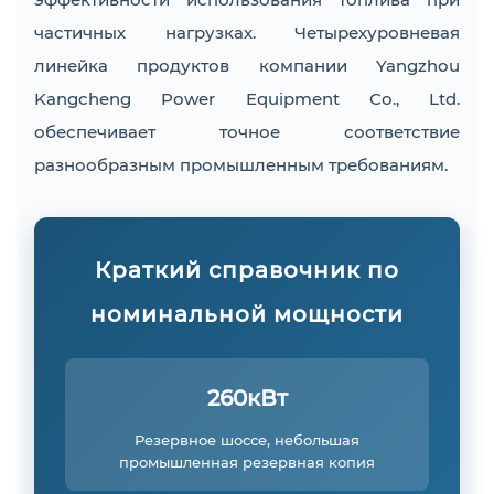
частичных нагрузках. Четырехуровневая
линейка продуктов компании Yangzhou
Kangcheng Power Equipment Co., Ltd.
обеспечивает точное соответствие
разнообразным промышленным требованиям.
Краткий справочник по
номинальной мощности
260кВт
Резервное шоссе, небольшая
промышленная резервная копия