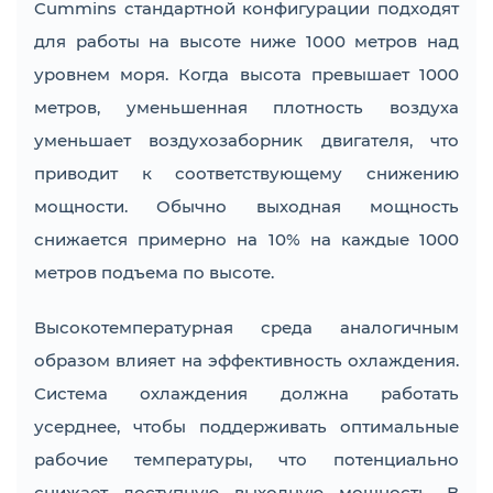
Cummins стандартной конфигурации подходят
для работы на высоте ниже 1000 метров над
уровнем моря. Когда высота превышает 1000
метров, уменьшенная плотность воздуха
уменьшает воздухозаборник двигателя, что
приводит к соответствующему снижению
мощности. Обычно выходная мощность
снижается примерно на 10% на каждые 1000
метров подъема по высоте.
Высокотемпературная среда аналогичным
образом влияет на эффективность охлаждения.
Система охлаждения должна работать
усерднее, чтобы поддерживать оптимальные
рабочие температуры, что потенциально
снижает доступную выходную мощность. В