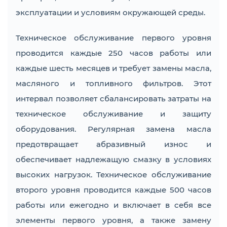
эксплуатации и условиям окружающей среды.
Техническое обслуживание первого уровня
проводится каждые 250 часов работы или
каждые шесть месяцев и требует замены масла,
масляного и топливного фильтров. Этот
интервал позволяет сбалансировать затраты на
техническое обслуживание и защиту
оборудования. Регулярная замена масла
предотвращает абразивный износ и
обеспечивает надлежащую смазку в условиях
высоких нагрузок. Техническое обслуживание
второго уровня проводится каждые 500 часов
работы или ежегодно и включает в себя все
элементы первого уровня, а также замену