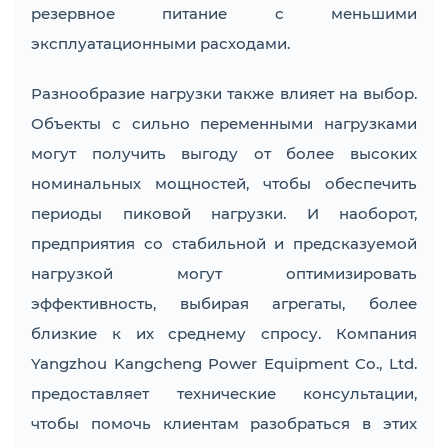
резервное питание с меньшими
эксплуатационными расходами.
Разнообразие нагрузки также влияет на выбор.
Объекты с сильно переменными нагрузками
могут получить выгоду от более высоких
номинальных мощностей, чтобы обеспечить
периоды пиковой нагрузки. И наоборот,
предприятия со стабильной и предсказуемой
нагрузкой могут оптимизировать
эффективность, выбирая агрегаты, более
близкие к их среднему спросу. Компания
Yangzhou Kangcheng Power Equipment Co., Ltd.
предоставляет технические консультации,
чтобы помочь клиентам разобраться в этих