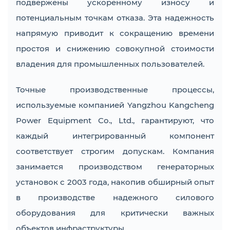
подвержены ускоренному износу и
потенциальным точкам отказа. Эта надежность
напрямую приводит к сокращению времени
простоя и снижению совокупной стоимости
владения для промышленных пользователей.
Точные производственные процессы,
используемые компанией Yangzhou Kangcheng
Power Equipment Co., Ltd., гарантируют, что
каждый интегрированный компонент
соответствует строгим допускам. Компания
занимается производством генераторных
установок с 2003 года, накопив обширный опыт
в производстве надежного силового
оборудования для критически важных
объектов инфраструктуры.