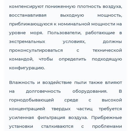
компенсируют пониженную плотность воздуха,
восстанавливая выходную мощность,
приближающуюся к номинальной мощности на
уровне моря. Пользователи, работающие в
экстремальных условиях, должны
проконсультироваться с технической
командой, чтобы определить подходящую
конфигурацию.
Влажность и воздействие пыли также влияют
на долговечность оборудования. В
горнодобывающей среде с высокой
концентрацией твердых частиц требуется
усиленная фильтрация воздуха. Прибрежные
установки сталкиваются с проблемами