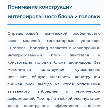
Понимание конструкции
интегрированного блока и головки
Определяющей технической особенностью
всех моделей генераторных установок
Cummins Chongqing является высокопрочный
интегрированный блок двигателя и
конструкция головки блока цилиндров. Эта
монолитная конструкция существенно
повышает общую жесткость конструкции,
снижая риск выхода из строя уплотнения,
вызванного вибрацией и термической
деформацией. При практической эксплуатации
такая конструкция эффективно снижает