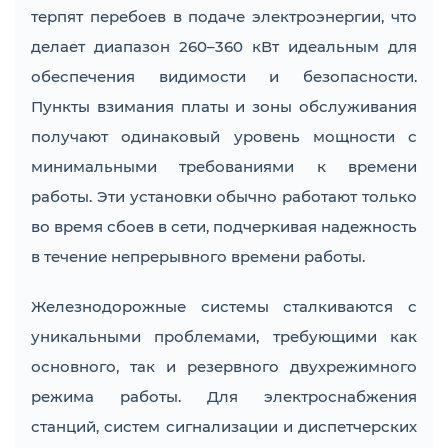
терпят перебоев в подаче электроэнергии, что
делает диапазон 260–360 кВт идеальным для
обеспечения видимости и безопасности.
Пункты взимания платы и зоны обслуживания
получают одинаковый уровень мощности с
минимальными требованиями к времени
работы. Эти установки обычно работают только
во время сбоев в сети, подчеркивая надежность
в течение непрерывного времени работы.
Железнодорожные системы сталкиваются с
уникальными проблемами, требующими как
основного, так и резервного двухрежимного
режима работы. Для электроснабжения
станций, систем сигнализации и диспетчерских