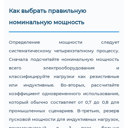
Как выбрать правильную
номинальную мощность
Определение мощности следует
систематическому четырехэтапному процессу.
Сначала подсчитайте номинальную мощность
всего электрооборудования и
классифицируйте нагрузки как резистивные
или индуктивные. Во-вторых, рассчитайте
коэффициент одновременного использования,
который обычно составляет от 0,7 до 0,8 для
промышленных сценариев. В-третьих, резерв
пусковой мощности для индуктивных нагрузок,
рекомендуемый в 3 раза больше