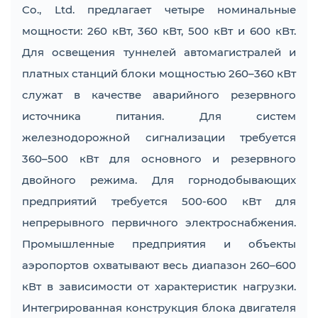
Co., Ltd. предлагает четыре номинальные
мощности: 260 кВт, 360 кВт, 500 кВт и 600 кВт.
Для освещения туннелей автомагистралей и
платных станций блоки мощностью 260–360 кВт
служат в качестве аварийного резервного
источника питания. Для систем
железнодорожной сигнализации требуется
360–500 кВт для основного и резервного
двойного режима. Для горнодобывающих
предприятий требуется 500-600 кВт для
непрерывного первичного электроснабжения.
Промышленные предприятия и объекты
аэропортов охватывают весь диапазон 260–600
кВт в зависимости от характеристик нагрузки.
Интегрированная конструкция блока двигателя