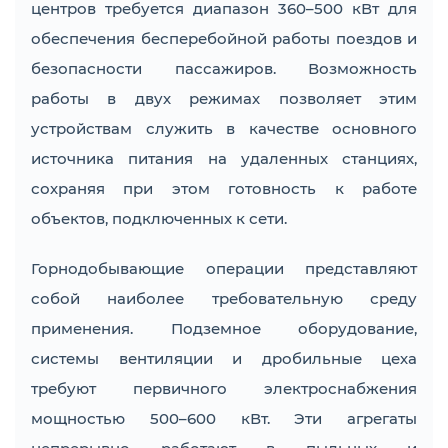
центров требуется диапазон 360–500 кВт для
обеспечения бесперебойной работы поездов и
безопасности пассажиров. Возможность
работы в двух режимах позволяет этим
устройствам служить в качестве основного
источника питания на удаленных станциях,
сохраняя при этом готовность к работе
объектов, подключенных к сети.
Горнодобывающие операции представляют
собой наиболее требовательную среду
применения. Подземное оборудование,
системы вентиляции и дробильные цеха
требуют первичного электроснабжения
мощностью 500–600 кВт. Эти агрегаты