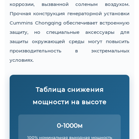
коррозии, вызванной соленым воздухом.
Прочная конструкция генераторной установки
Cummins Chongqing обеспечивает встроенную
защиту, но специальные аксессуары для
защиты окружающей среды могут повысить
производительность в экстремальных
условиях.
Таблица снижения
мощности на высоте
0-1000м
100% номинальная выходная мощность