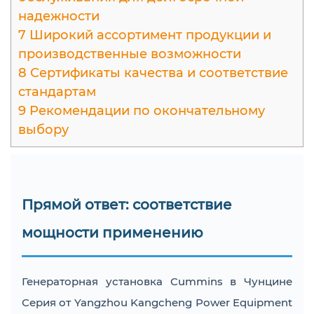
надежности
7
Широкий ассортимент продукции и
производственные возможности
8
Сертификаты качества и соответствие
стандартам
9
Рекомендации по окончательному
выбору
Прямой ответ: соответствие
мощности применению
Генераторная установка Cummins в Чунцине
Серия от Yangzhou Kangcheng Power Equipment