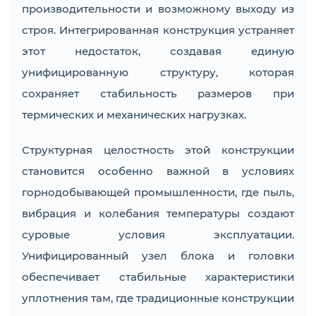
производительности и возможному выходу из
строя. Интегрированная конструкция устраняет
этот недостаток, создавая единую
унифицированную структуру, которая
сохраняет стабильность размеров при
термических и механических нагрузках.
Структурная целостность этой конструкции
становится особенно важной в условиях
горнодобывающей промышленности, где пыль,
вибрация и колебания температуры создают
суровые условия эксплуатации.
Унифицированный узел блока и головки
обеспечивает стабильные характеристики
уплотнения там, где традиционные конструкции