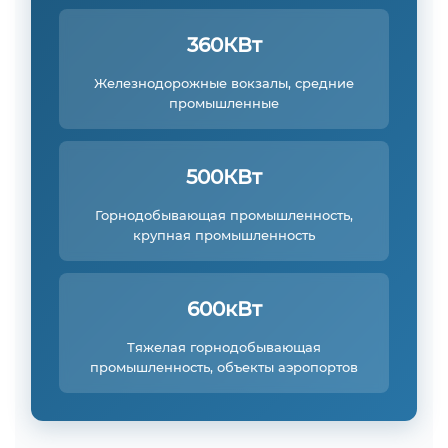
360КВт
Железнодорожные вокзалы, средние
промышленные
500КВт
Горнодобывающая промышленность,
крупная промышленность
600кВт
Тяжелая горнодобывающая
промышленность, объекты аэропортов