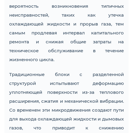
вероятность возникновения типичных
неисправностей, таких как утечка
охлаждающей жидкости и прорыв газа, тем
самым продлевая интервал капитального
ремонта и снижая общие затраты на
техническое обслуживание в течение
жизненного цикла.
Традиционные блоки с разделенной
структурой испытывают деформацию
уплотняющей поверхности из-за теплового
расширения, сжатия и механической вибрации.
Со временем эти микродвижения создают пути
для выхода охлаждающей жидкости и дымовых
газов, что приводит к снижению