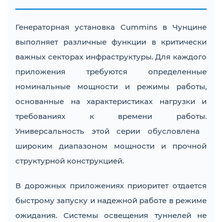
Генераторная установка Cummins в Чунцине
выполняет различные функции в критически
важных секторах инфраструктуры. Для каждого
приложения требуются определенные
номинальные мощности и режимы работы,
основанные на характеристиках нагрузки и
требованиях к времени работы.
Универсальность этой серии обусловлена ​​
широким диапазоном мощности и прочной
структурной конструкцией.
В дорожных приложениях приоритет отдается
быстрому запуску и надежной работе в режиме
ожидания. Системы освещения туннелей не